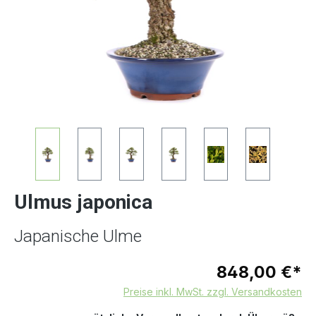
Ulmus japonica
Japanische Ulme
848,00 €*
Preise inkl. MwSt. zzgl. Versandkosten