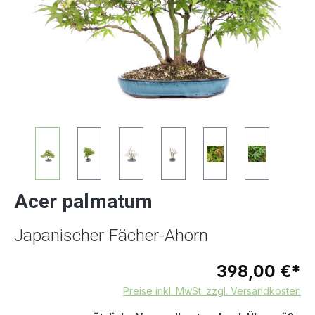
Acer palmatum
Japanischer Fächer-Ahorn
398,00 €*
Preise inkl. MwSt. zzgl. Versandkosten