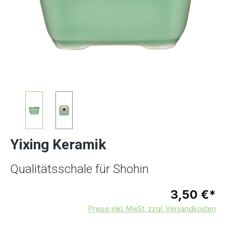
Yixing Keramik
Qualitätsschale für Shohin
3,50 €*
Preise inkl. MwSt. zzgl. Versandkosten