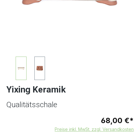
Yixing Keramik
Qualitätsschale
68,00 €*
Preise inkl. MwSt. zzgl. Versandkosten