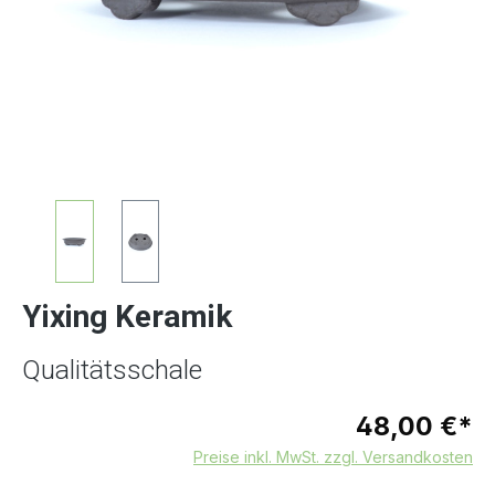
Yixing Keramik
Qualitätsschale
48,00 €*
Preise inkl. MwSt. zzgl. Versandkosten