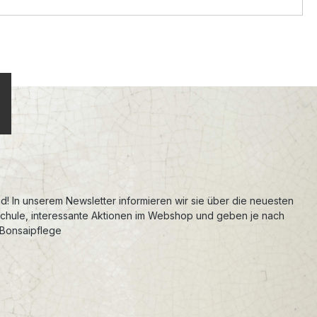
d! In unserem Newsletter informieren wir sie über die neuesten
schule, interessante Aktionen im Webshop und geben je nach
 Bonsaipflege