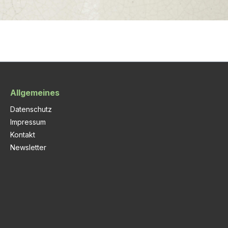
Allgemeines
Datenschutz
Impressum
Kontakt
Newsletter