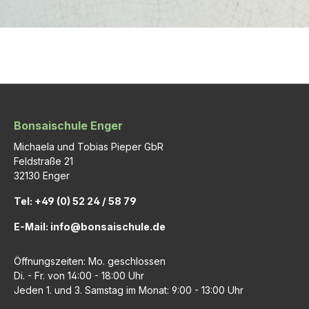
Bonsaischule Enger
Michaela und Tobias Pieper GbR
Feldstraße 21
32130 Enger
Tel: +49 (0) 52 24 / 58 79
E-Mail: info@bonsaischule.de
Öffnungszeiten: Mo. geschlossen
Di. - Fr. von 14:00 - 18:00 Uhr
Jeden 1. und 3. Samstag im Monat: 9:00 - 13:00 Uhr