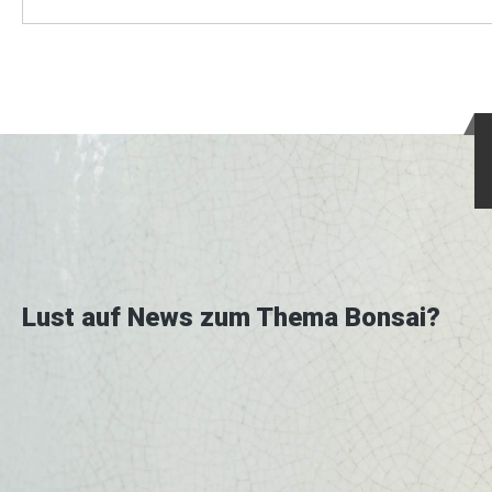
Lust auf News zum Thema Bonsai?