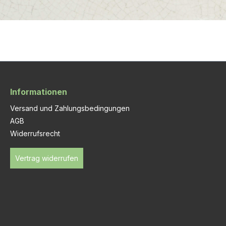
Informationen
Versand und Zahlungsbedingungen
AGB
Widerrufsrecht
Vertrag widerrufen