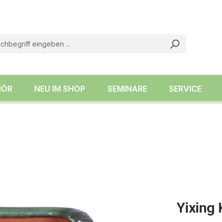
HÖR
NEU IM SHOP
SEMINARE
SERVICE
Yixing