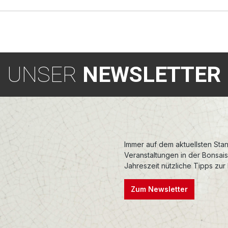
UNSER
NEWSLETTER
Immer auf dem aktuellsten Stan
Veranstaltungen in der Bonsai
Jahreszeit nützliche Tipps zur
Zum Newsletter