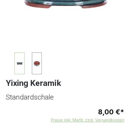
Yixing Keramik
Standardschale
8,00 €*
Preise inkl. MwSt. zzgl. Versandkosten