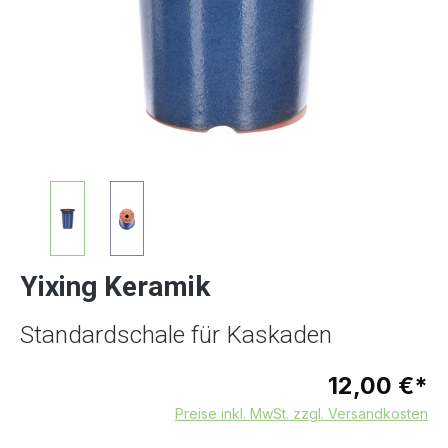
Yixing Keramik
Standardschale für Kaskaden
12,00 €*
Preise inkl. MwSt. zzgl. Versandkosten