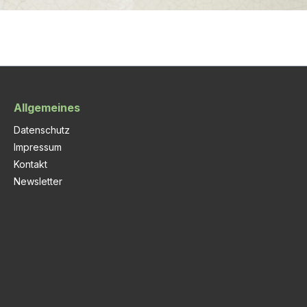
Allgemeines
Datenschutz
Impressum
Kontakt
Newsletter