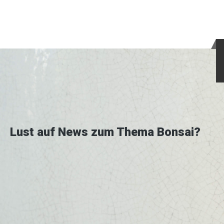
Lust auf News zum Thema Bonsai?