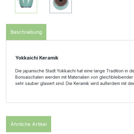
Beschreibung
Yokkaichi Keramik
Die japanische Stadt Yokkaichi hat eine lange Tradition in
Bonsaischalen werden mit Materialien von gleichbleibender
sehr sauber glasiert sind. Die Keramik wird außerdem mit 
Ähnliche Artikel