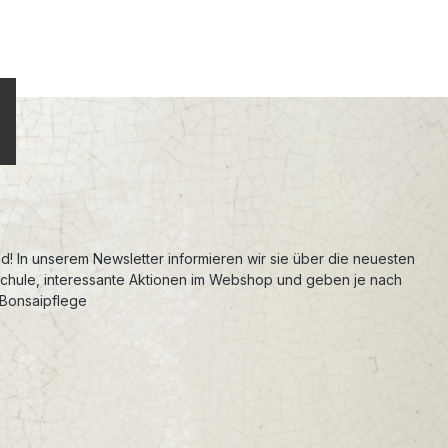
d! In unserem Newsletter informieren wir sie über die neuesten
schule, interessante Aktionen im Webshop und geben je nach
 Bonsaipflege