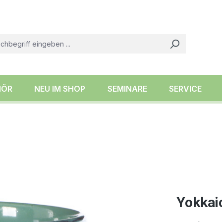
HÖR
NEU IM SHOP
SEMINARE
SERVICE
Yokkai