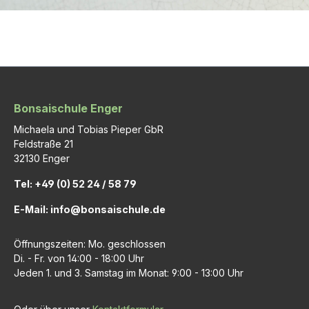
Bonsaischule Enger
Michaela und Tobias Pieper GbR
Feldstraße 21
32130 Enger
Tel: +49 (0) 52 24 / 58 79
E-Mail: info@bonsaischule.de
Öffnungszeiten: Mo. geschlossen
Di. - Fr. von 14:00 - 18:00 Uhr
Jeden 1. und 3. Samstag im Monat: 9:00 - 13:00 Uhr