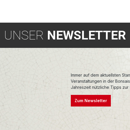
UNSER
NEWSLETTER
Immer auf dem aktuellsten Stan
Veranstaltungen in der Bonsai
Jahreszeit nützliche Tipps zur
Zum Newsletter