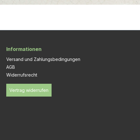
Informationen
Versand und Zahlungsbedingungen
AGB
Widerrufsrecht
Vertrag widerrufen