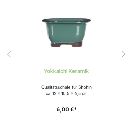
Yokkaichi Keramik
Qualitätsschale für Shohin
ca. 12 x 10,5 x 6,5 cm
6,00 €*