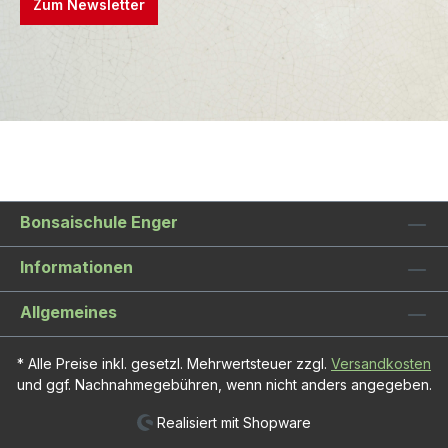
Zum Newsletter
Bonsaischule Enger
Informationen
Allgemeines
* Alle Preise inkl. gesetzl. Mehrwertsteuer zzgl.
Versandkosten
und ggf. Nachnahmegebühren, wenn nicht anders angegeben.
Realisiert mit Shopware