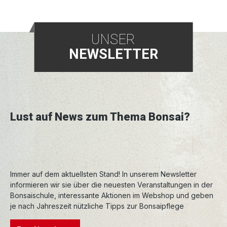
UNSER
NEWSLETTER
Lust auf News zum Thema Bonsai?
Immer auf dem aktuellsten Stand! In unserem Newsletter
informieren wir sie über die neuesten Veranstaltungen in der
Bonsaischule, interessante Aktionen im Webshop und geben
je nach Jahreszeit nützliche Tipps zur Bonsaipflege