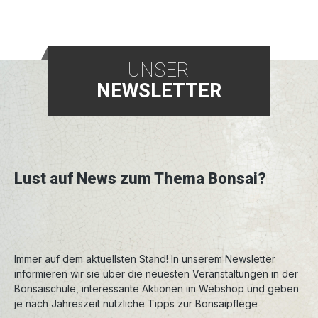
UNSER
NEWSLETTER
Lust auf News zum Thema Bonsai?
Immer auf dem aktuellsten Stand! In unserem Newsletter
informieren wir sie über die neuesten Veranstaltungen in der
Bonsaischule, interessante Aktionen im Webshop und geben
je nach Jahreszeit nützliche Tipps zur Bonsaipflege