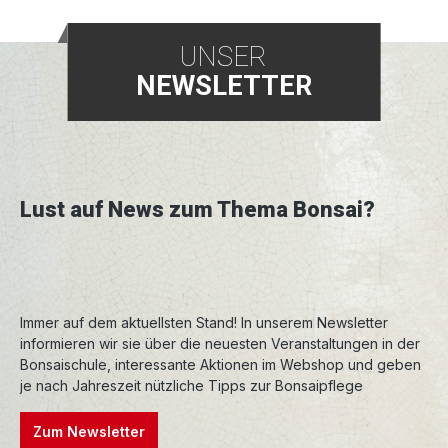
UNSER
NEWSLETTER
Lust auf News zum Thema Bonsai?
Immer auf dem aktuellsten Stand! In unserem Newsletter
informieren wir sie über die neuesten Veranstaltungen in der
Bonsaischule, interessante Aktionen im Webshop und geben
je nach Jahreszeit nützliche Tipps zur Bonsaipflege
Zum Newsletter