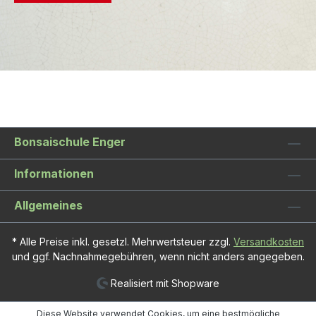
Bonsaischule Enger
Informationen
Allgemeines
* Alle Preise inkl. gesetzl. Mehrwertsteuer zzgl.
Versandkosten
und ggf. Nachnahmegebühren, wenn nicht anders angegeben.
Realisiert mit Shopware
Diese Website verwendet Cookies, um eine bestmögliche