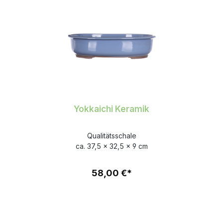
Yokkaichi Keramik
Qualitätsschale
ca. 37,5 x 32,5 x 9 cm
58,00 €*