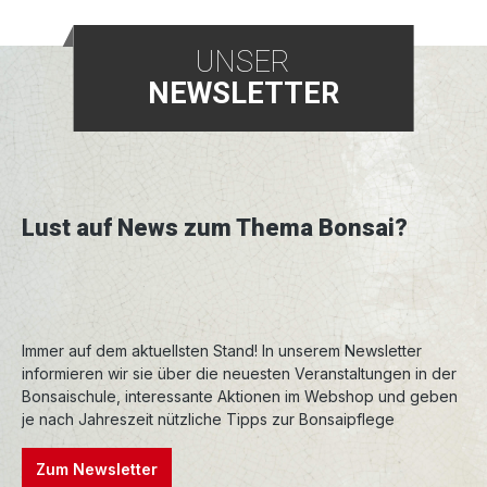
UNSER
NEWSLETTER
Lust auf News zum Thema Bonsai?
Immer auf dem aktuellsten Stand! In unserem Newsletter
informieren wir sie über die neuesten Veranstaltungen in der
Bonsaischule, interessante Aktionen im Webshop und geben
je nach Jahreszeit nützliche Tipps zur Bonsaipflege
Zum Newsletter