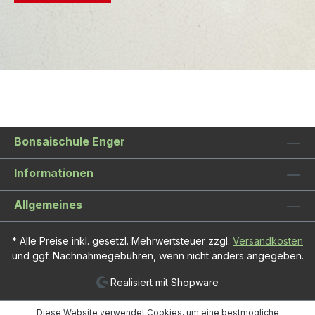
Bonsaischule Enger
Informationen
Allgemeines
* Alle Preise inkl. gesetzl. Mehrwertsteuer zzgl.
Versandkosten
und ggf. Nachnahmegebühren, wenn nicht anders angegeben.
Realisiert mit Shopware
Diese Website verwendet Cookies, um eine bestmögliche