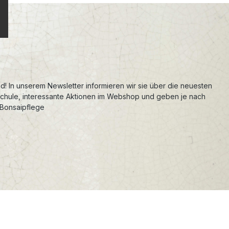
d! In unserem Newsletter informieren wir sie über die neuesten
schule, interessante Aktionen im Webshop und geben je nach
 Bonsaipflege