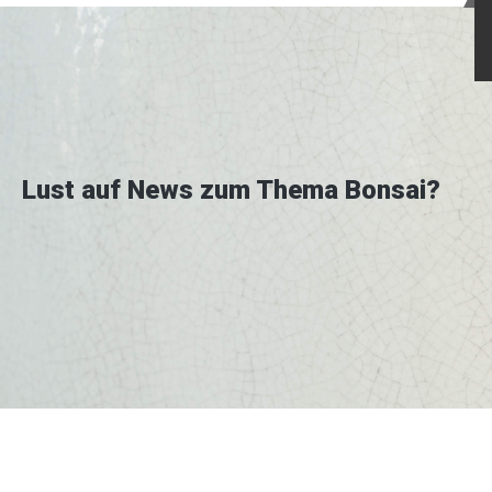
Lust auf News zum Thema Bonsai?