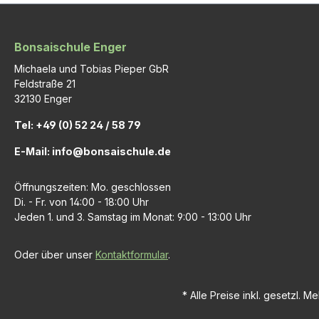
Bonsaischule Enger
Michaela und Tobias Pieper GbR
Feldstraße 21
32130 Enger
Tel: +49 (0) 52 24 / 58 79
E-Mail: info@bonsaischule.de
Öffnungszeiten: Mo. geschlossen
Di. - Fr. von 14:00 - 18:00 Uhr
Jeden 1. und 3. Samstag im Monat: 9:00 - 13:00 Uhr
Oder über unser
Kontaktformular
.
* Alle Preise inkl. gesetzl. M