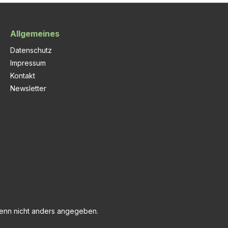
Allgemeines
Datenschutz
Impressum
Kontakt
Newsletter
nn nicht anders angegeben.