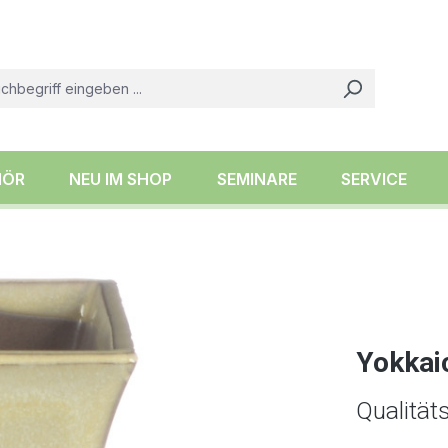
HÖR
NEU IM SHOP
SEMINARE
SERVICE
Yokkai
Qualität