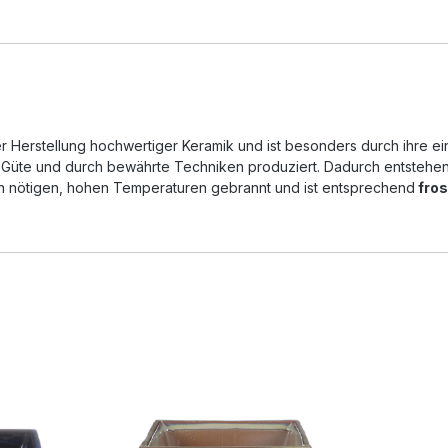
 der Herstellung hochwertiger Keramik und ist besonders durch ihre
 Güte und durch bewährte Techniken produziert. Dadurch entstehen
den nötigen, hohen Temperaturen gebrannt und ist entsprechend
fros