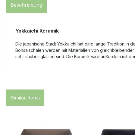
Beschreibung
Yokkaichi Keramik
Die japanische Stadt Yokkaichi hat eine lange Tradition in
Bonsaischalen werden mit Materialien von gleichbleibender
sehr sauber glasiert sind. Die Keramik wird außerdem mit 
Similar Items
Produktgalerie überspringen