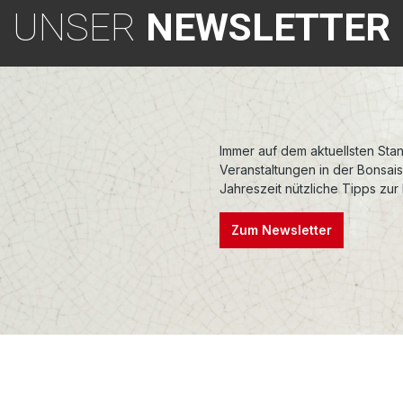
UNSER
NEWSLETTER
Immer auf dem aktuellsten Stan
Veranstaltungen in der Bonsai
Jahreszeit nützliche Tipps zur
Zum Newsletter