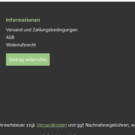
Informationen
Versand und Zahlungsbedingungen
AGB
Widerrufsrecht
Vertrag widerrufen
ehrwertsteuer zzgl.
Versandkosten
und ggf. Nachnahmegebühren, we