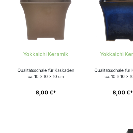
Yokkaichi Keramik
Yokkaichi Ke
Qualitätsschale für Kaskaden
Qualitätsschale für
ca. 10 x 10 x 10 cm
ca. 10 x 10 x 
8,00 €*
8,00 €*