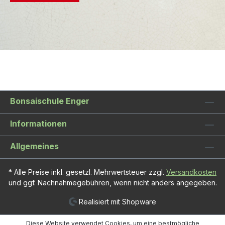
Bonsaischule Enger
Informationen
Allgemeines
* Alle Preise inkl. gesetzl. Mehrwertsteuer zzgl.
Versandkosten
und ggf. Nachnahmegebühren, wenn nicht anders angegeben.
Realisiert mit Shopware
Diese Website verwendet Cookies, um eine bestmögliche