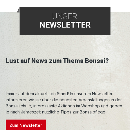
UNSER
NEWSLETTER
Lust auf News zum Thema Bonsai?
Immer auf dem aktuellsten Stand! In unserem Newsletter
informieren wir sie über die neuesten Veranstaltungen in der
Bonsaischule, interessante Aktionen im Webshop und geben
je nach Jahreszeit nützliche Tipps zur Bonsaipflege
Zum Newsletter