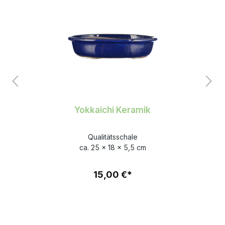
Yokkaichi Keramik
Qualitätsschale
ca. 25 x 18 x 5,5 cm
15,00 €*