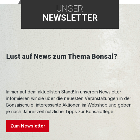
UNSER
NEWSLETTER
Lust auf News zum Thema Bonsai?
Immer auf dem aktuellsten Stand! In unserem Newsletter
informieren wir sie über die neuesten Veranstaltungen in der
Bonsaischule, interessante Aktionen im Webshop und geben
je nach Jahreszeit nützliche Tipps zur Bonsaipflege
Zum Newsletter