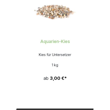
Aquarien-Kies
Kies für Untersetzer
1 kg
ab
3,00 €*