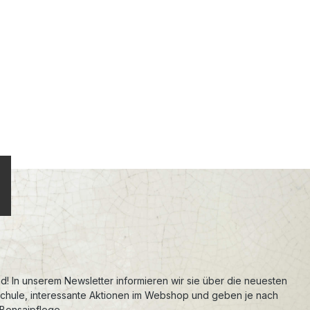
d! In unserem Newsletter informieren wir sie über die neuesten
schule, interessante Aktionen im Webshop und geben je nach
 Bonsaipflege