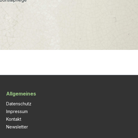
Allgemeines
Datenschutz
Impressum
Kontakt
Newsletter