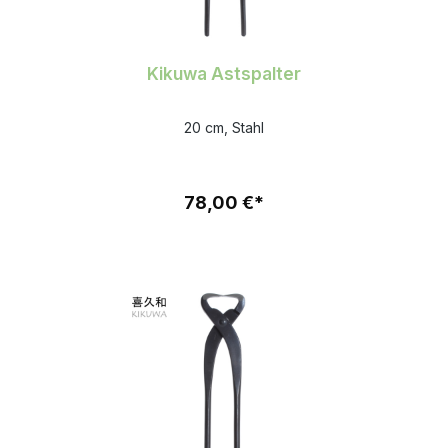
Kikuwa Astspalter
20 cm, Stahl
78,00 €*