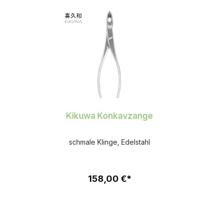
Kikuwa Konkavzange
schmale Klinge, Edelstahl
158,00 €*