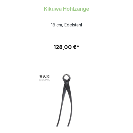
Kikuwa Hohlzange
18 cm, Edelstahl
128,00 €*