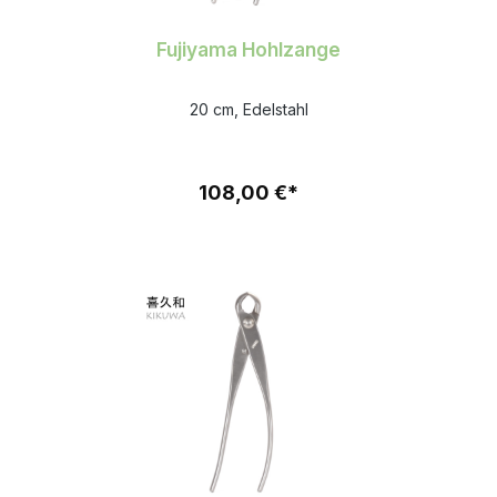
Fujiyama Hohlzange
20 cm, Edelstahl
108,00 €*