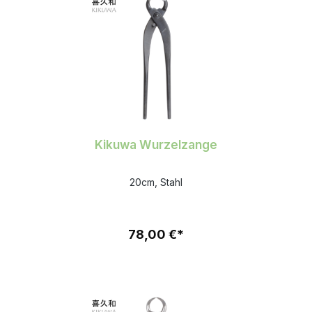
Kikuwa Wurzelzange
20cm, Stahl
78,00 €*