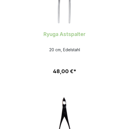
Ryuga Astspalter
20 cm, Edelstahl
48,00 €*