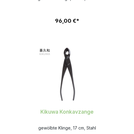
96,00 €*
Kikuwa Konkavzange
gewölbte Klinge, 17 cm, Stahl