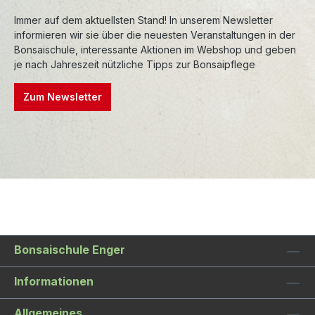
Immer auf dem aktuellsten Stand! In unserem Newsletter
informieren wir sie über die neuesten Veranstaltungen in der
Bonsaischule, interessante Aktionen im Webshop und geben
je nach Jahreszeit nützliche Tipps zur Bonsaipflege
Zum Newsletter
Bonsaischule Enger
Informationen
Allgemeines