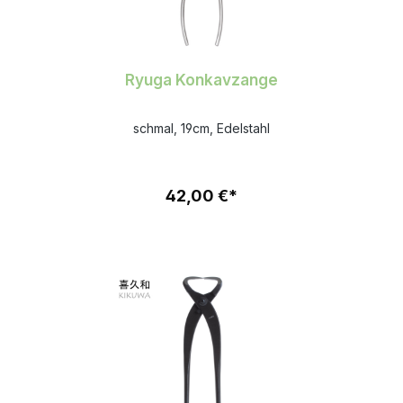
Ryuga Konkavzange
schmal, 19cm, Edelstahl
42,00 €*