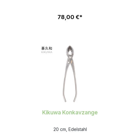
78,00 €*
Kikuwa Konkavzange
20 cm, Edelstahl