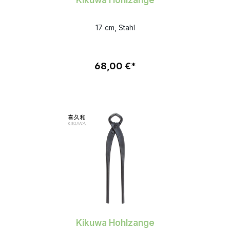
17 cm, Stahl
68,00 €*
Kikuwa Hohlzange