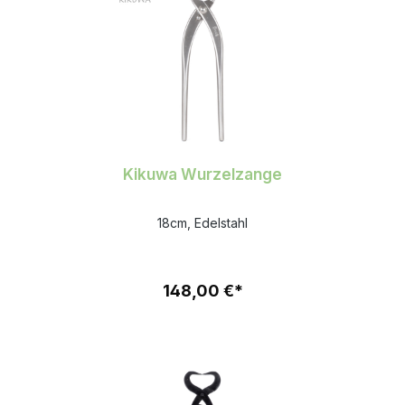
Kikuwa Wurzelzange
18cm, Edelstahl
148,00 €*