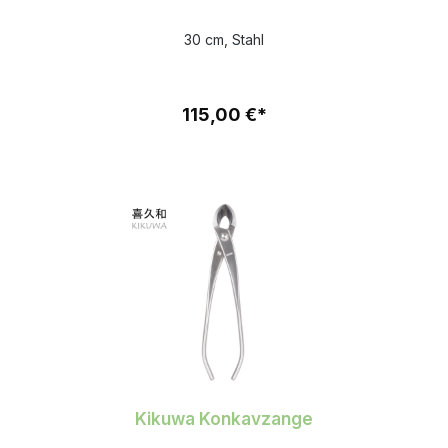
30 cm, Stahl
115,00 €*
Kikuwa Konkavzange