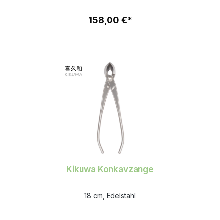
158,00 €*
Kikuwa Konkavzange
18 cm, Edelstahl