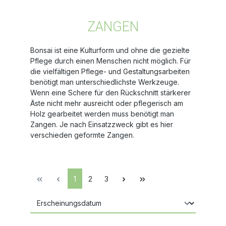
ZANGEN
Bonsai ist eine Kulturform und ohne die gezielte
Pflege durch einen Menschen nicht möglich. Für
die vielfältigen Pflege- und Gestaltungsarbeiten
benötigt man unterschiedlichste Werkzeuge.
Wenn eine Schere für den Rückschnitt stärkerer
Äste nicht mehr ausreicht oder pflegerisch am
Holz gearbeitet werden muss benötigt man
Zangen. Je nach Einsatzzweck gibt es hier
verschieden geformte Zangen.
1
2
3