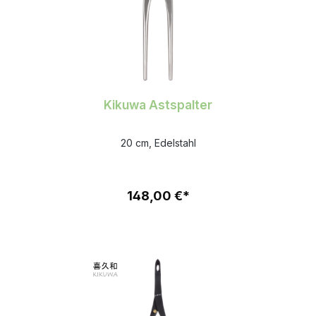
Kikuwa Astspalter
20 cm, Edelstahl
148,00 €*