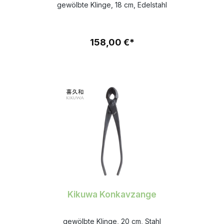
gewölbte Klinge, 18 cm, Edelstahl
158,00 €*
Kikuwa Konkavzange
gewölbte Klinge, 20 cm, Stahl