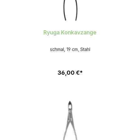
Ryuga Konkavzange
schmal, 19 cm, Stahl
36,00 €*