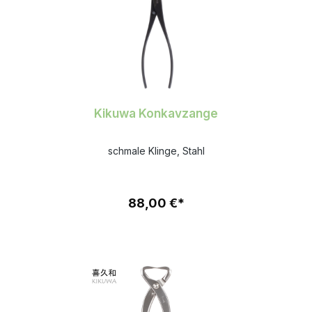
Kikuwa Konkavzange
schmale Klinge, Stahl
88,00 €*