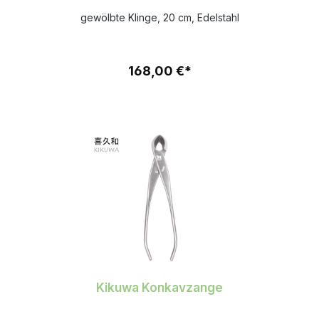
gewölbte Klinge, 20 cm, Edelstahl
168,00 €*
Kikuwa Konkavzange