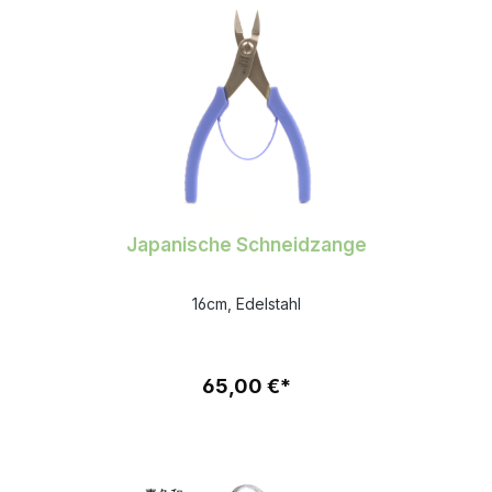
Japanische Schneidzange
16cm, Edelstahl
65,00 €*