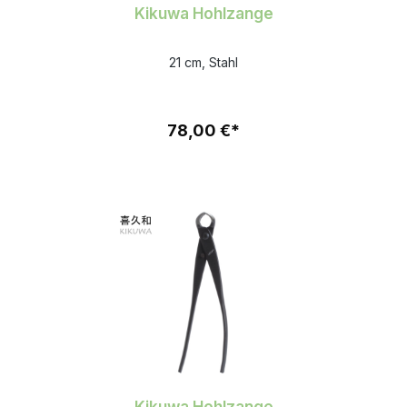
Kikuwa Hohlzange
21 cm, Stahl
78,00 €*
Kikuwa Hohlzange