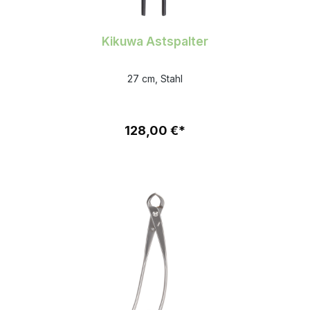
Kikuwa Astspalter
27 cm, Stahl
128,00 €*