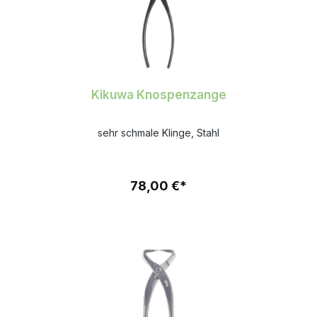
Kikuwa Knospenzange
sehr schmale Klinge, Stahl
78,00 €*