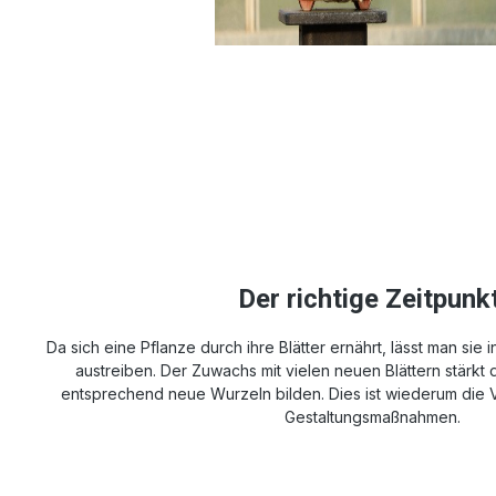
Der richtige Zeitpunkt
Da sich eine Pflanze durch ihre Blätter ernährt, lässt man sie 
austreiben. Der Zuwachs mit vielen neuen Blättern stärkt 
entsprechend neue Wurzeln bilden. Dies ist wiederum die 
Gestaltungsmaßnahmen.