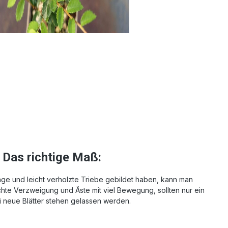
Das richtige Maß:
ge und leicht verholzte Triebe gebildet haben, kann man
hte Verzweigung und Äste mit viel Bewegung, sollten nur ein
i neue Blätter stehen gelassen werden.