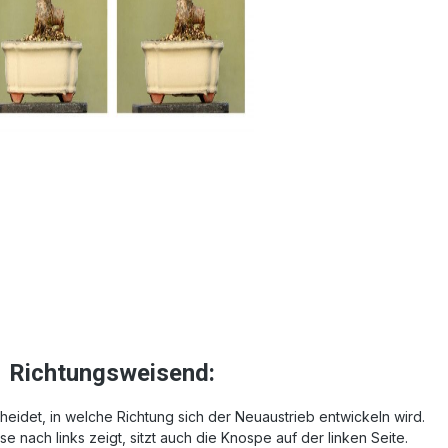
Richtungsweisend:
cheidet, in welche Richtung sich der Neuaustrieb entwickeln wird.
e nach links zeigt, sitzt auch die Knospe auf der linken Seite.