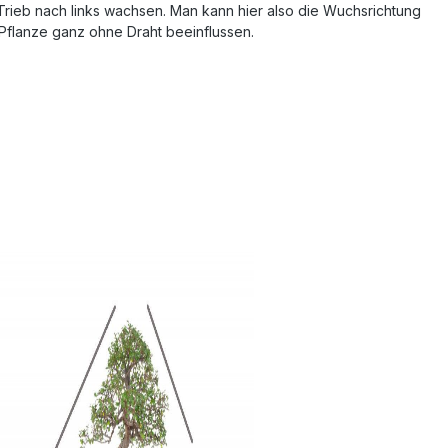
rieb nach links wachsen. Man kann hier also die Wuchsrichtung
Pflanze ganz ohne Draht beeinflussen.