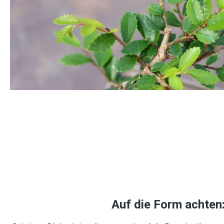
Auf die Form achten