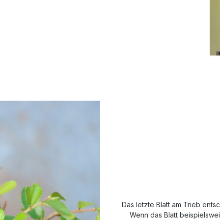
Das letzte Blatt am Trieb ents
Wenn das Blatt beispielsweis