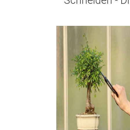
Schneiden - Di