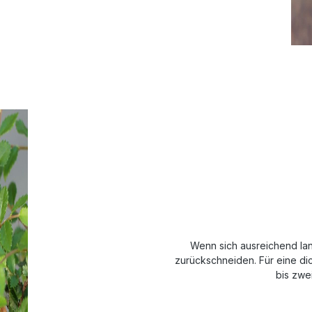
Wenn sich ausreichend lan
zurückschneiden. Für eine dic
bis zwe