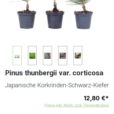
Pinus thunbergii var. corticosa
Japanische Korkrinden-Schwarz-Kiefer
12,80 €*
Preise inkl. MwSt. zzgl. Versandkosten