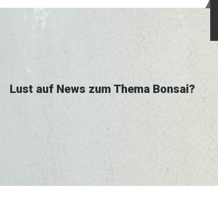
Lust auf News zum Thema Bonsai?