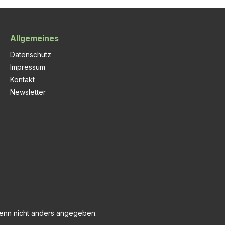
Allgemeines
Datenschutz
Impressum
Kontakt
Newsletter
nn nicht anders angegeben.