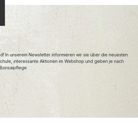
d! In unserem Newsletter informieren wir sie über die neuesten
schule, interessante Aktionen im Webshop und geben je nach
 Bonsaipflege