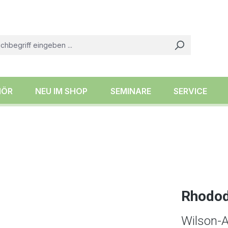
HÖR
NEU IM SHOP
SEMINARE
SERVICE
Rhodode
Wilson-A