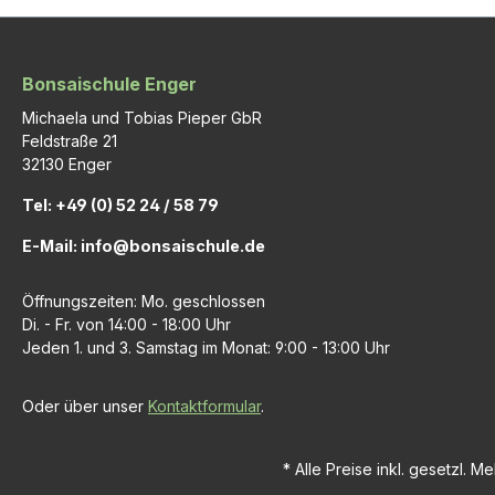
Bonsaischule Enger
Michaela und Tobias Pieper GbR
Feldstraße 21
32130 Enger
Tel: +49 (0) 52 24 / 58 79
E-Mail: info@bonsaischule.de
Öffnungszeiten: Mo. geschlossen
Di. - Fr. von 14:00 - 18:00 Uhr
Jeden 1. und 3. Samstag im Monat: 9:00 - 13:00 Uhr
Oder über unser
Kontaktformular
.
* Alle Preise inkl. gesetzl. M