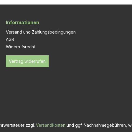
Informationen
Versand und Zahlungsbedingungen
AGB
Widerrufsrecht
Vertrag widerrufen
ehrwertsteuer zzgl.
Versandkosten
und ggf. Nachnahmegebühren, we