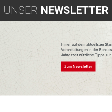
UNSER
NEWSLETTER
Immer auf dem aktuellsten Stan
Veranstaltungen in der Bonsai
Jahreszeit nützliche Tipps zur
Zum Newsletter