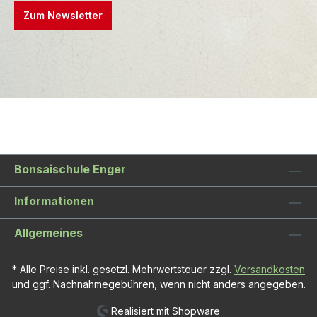
Zum Newsletter
Bonsaischule Enger
Informationen
Allgemeines
* Alle Preise inkl. gesetzl. Mehrwertsteuer zzgl.
Versandkosten
und ggf. Nachnahmegebühren, wenn nicht anders angegeben.
Realisiert mit Shopware