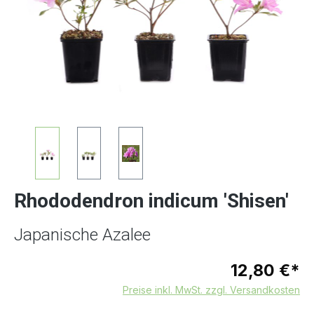
Rhododendron indicum 'Shisen'
Japanische Azalee
12,80 €*
Preise inkl. MwSt. zzgl. Versandkosten