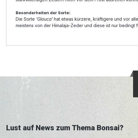
Besonderheiten der Sorte:
Die Sorte
‘Glauca‘
hat etwas kürzere, kräftigere und vor al
meistens von der Himalaja-Zeder und diese ist nur bedingt f
Lust auf News zum Thema Bonsai?