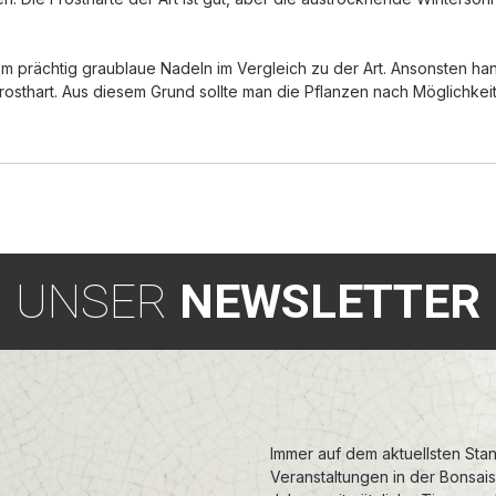
lem prächtig graublaue Nadeln im Vergleich zu der Art. Ansonsten ha
rosthart. Aus diesem Grund sollte man die Pflanzen nach Möglichkeit 
UNSER
NEWSLETTER
Immer auf dem aktuellsten Stan
Veranstaltungen in der Bonsai