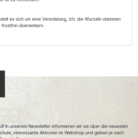
ndelt es sich um eine Veredelung, d.h. die Wurzeln stammen
frostfrei überwintern.
d! In unserem Newsletter informieren wir sie über die neuesten
schule, interessante Aktionen im Webshop und geben je nach