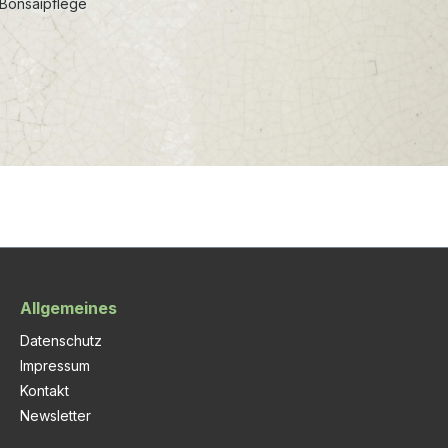
 Bonsaipflege
Allgemeines
Datenschutz
Impressum
Kontakt
Newsletter