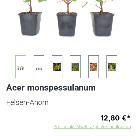
Acer monspessulanum
Felsen-Ahorn
12,80 €*
Preise inkl. MwSt. zzgl. Versandkosten