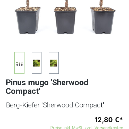
Pinus mugo 'Sherwood
Compact'
Berg-Kiefer 'Sherwood Compact'
12,80 €*
Preise inkl. MwSt. zzgl. Versandkosten