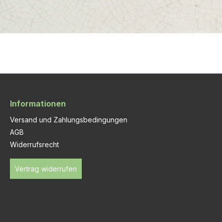
Informationen
Versand und Zahlungsbedingungen
AGB
Widerrufsrecht
Vertrag widerrufen