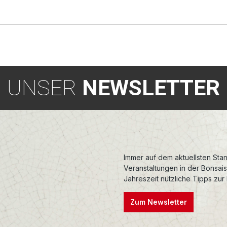
UNSER
NEWSLETTER
Immer auf dem aktuellsten Stan
Veranstaltungen in der Bonsai
Jahreszeit nützliche Tipps zur
Zum Newsletter