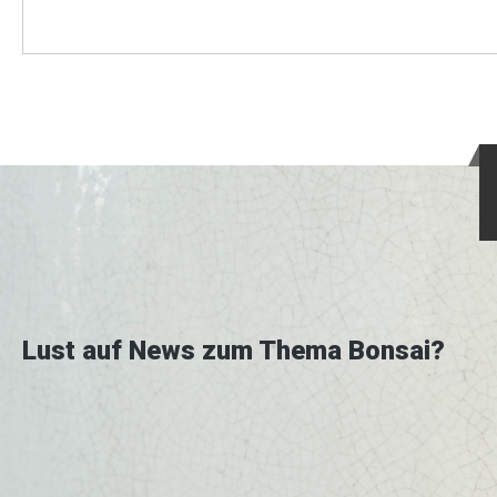
Lust auf News zum Thema Bonsai?