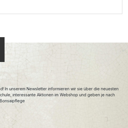
d! In unserem Newsletter informieren wir sie über die neuesten
schule, interessante Aktionen im Webshop und geben je nach
 Bonsaipflege