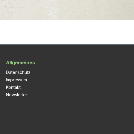
Allgemeines
Datenschutz
Impressum
Kontakt
Newsletter