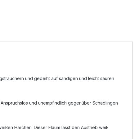
rgsträuchern und gedeiht auf sandigen und leicht sauren
. Anspruchslos und unempfindlich gegenüber Schädlingen
 weißen Härchen. Dieser Flaum lässt den Austrieb weiß