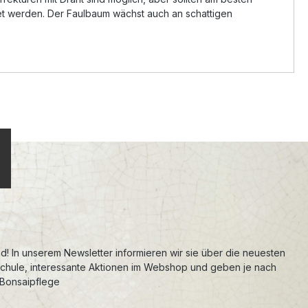
det werden. Der Faulbaum wächst auch an schattigen
d! In unserem Newsletter informieren wir sie über die neuesten
schule, interessante Aktionen im Webshop und geben je nach
 Bonsaipflege