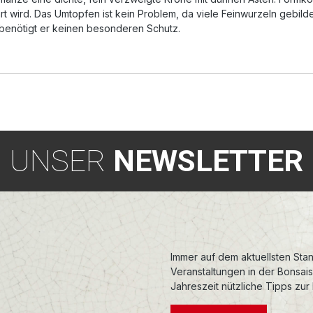
art wird. Das Umtopfen ist kein Problem, da viele Feinwurzeln gebil
 benötigt er keinen besonderen Schutz.
UNSER
NEWSLETTER
Immer auf dem aktuellsten Stan
Veranstaltungen in der Bonsai
Jahreszeit nützliche Tipps zur