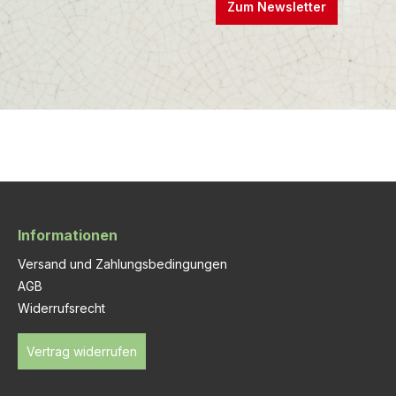
Zum Newsletter
Informationen
Versand und Zahlungsbedingungen
AGB
Widerrufsrecht
Vertrag widerrufen