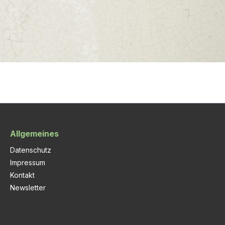
Allgemeines
Datenschutz
Impressum
Kontakt
Newsletter