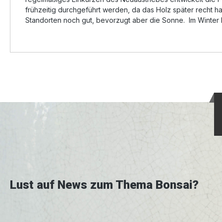
frühzeitig durchgeführt werden, da das Holz später recht h
Standorten noch gut, bevorzugt aber die Sonne. Im Winter
Lust auf News zum Thema Bonsai?