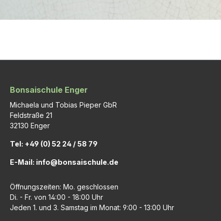
Bonsaischule Enger
Michaela und Tobias Pieper GbR
Feldstraße 21
32130 Enger
Tel: +49 (0) 52 24 / 58 79
E-Mail: info@bonsaischule.de
Öffnungszeiten: Mo. geschlossen
Di. - Fr. von 14:00 - 18:00 Uhr
Jeden 1. und 3. Samstag im Monat: 9:00 - 13:00 Uhr