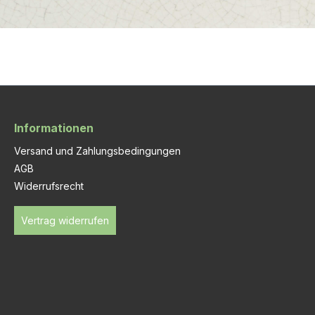
Informationen
Versand und Zahlungsbedingungen
AGB
Widerrufsrecht
Vertrag widerrufen