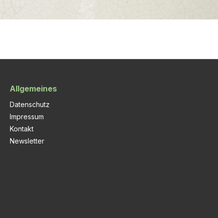
Allgemeines
Datenschutz
Impressum
Kontakt
Newsletter