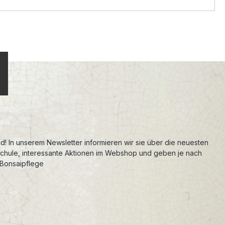
d! In unserem Newsletter informieren wir sie über die neuesten
schule, interessante Aktionen im Webshop und geben je nach
 Bonsaipflege