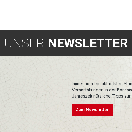
UNSER
NEWSLETTER
Immer auf dem aktuellsten Stan
Veranstaltungen in der Bonsai
Jahreszeit nützliche Tipps zur
Zum Newsletter