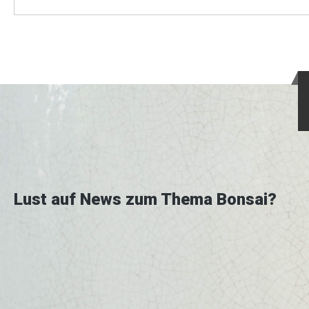
Lust auf News zum Thema Bonsai?