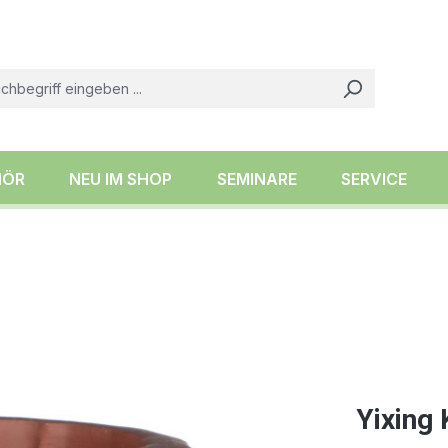
HÖR
NEU IM SHOP
SEMINARE
SERVICE
Yixing