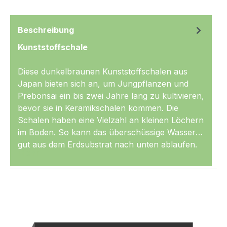
Beschreibung
Kunststoffschale
Diese dunkelbraunen Kunststoffschalen aus
Japan bieten sich an, um Jungpflanzen und
Prebonsai ein bis zwei Jahre lang zu kultivieren,
bevor sie in Keramikschalen kommen. Die
Schalen haben eine Vielzahl an kleinen Löchern
im Boden. So kann das überschüssige Wasser
gut aus dem Erdsubstrat nach unten ablaufen.
Mehr