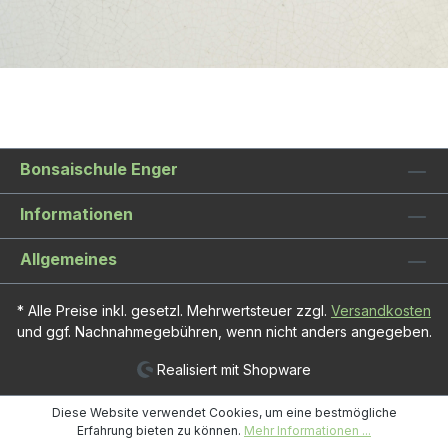
Bonsaischule Enger
Informationen
Allgemeines
* Alle Preise inkl. gesetzl. Mehrwertsteuer zzgl.
Versandkosten
und ggf. Nachnahmegebühren, wenn nicht anders angegeben.
Realisiert mit Shopware
Diese Website verwendet Cookies, um eine bestmögliche
Erfahrung bieten zu können.
Mehr Informationen ...