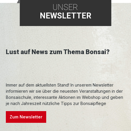
UNSER
NEWSLETTER
Lust auf News zum Thema Bonsai?
Immer auf dem aktuellsten Stand! In unserem Newsletter
informieren wir sie über die neuesten Veranstaltungen in der
Bonsaischule, interessante Aktionen im Webshop und geben
je nach Jahreszeit nützliche Tipps zur Bonsaipflege
Zum Newsletter