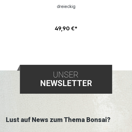
dreieckig
49,90 €*
UNSER
NEWSLETTER
Lust auf News zum Thema Bonsai?