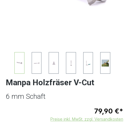
Manpa Holzfräser V-Cut
6 mm Schaft
79,90 €*
Preise inkl. MwSt. zzgl. Versandkosten