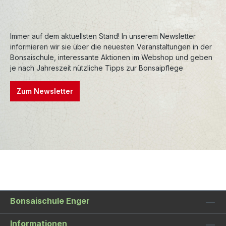
Immer auf dem aktuellsten Stand! In unserem Newsletter
informieren wir sie über die neuesten Veranstaltungen in der
Bonsaischule, interessante Aktionen im Webshop und geben
je nach Jahreszeit nützliche Tipps zur Bonsaipflege
Zum Newsletter
Bonsaischule Enger
Informationen