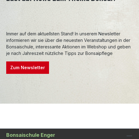
Immer auf dem aktuellsten Stand! In unserem Newsletter
informieren wir sie über die neuesten Veranstaltungen in der
Bonsaischule, interessante Aktionen im Webshop und geben
je nach Jahreszeit nützliche Tipps zur Bonsaipflege
Zum Newsletter
Bonsaischule Enger