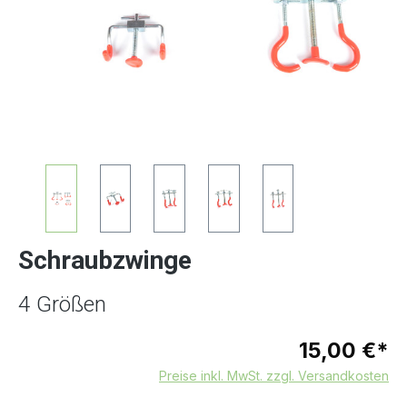
Schraubzwinge
4 Größen
15,00 €*
Preise inkl. MwSt. zzgl. Versandkosten