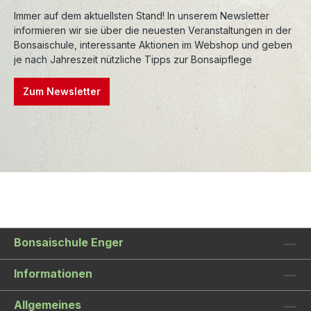
Immer auf dem aktuellsten Stand! In unserem Newsletter
informieren wir sie über die neuesten Veranstaltungen in der
Bonsaischule, interessante Aktionen im Webshop und geben
je nach Jahreszeit nützliche Tipps zur Bonsaipflege
Zum Newsletter
Bonsaischule Enger
Informationen
Allgemeines