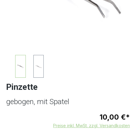
Pinzette
gebogen, mit Spatel
10,00 €*
Preise inkl. MwSt. zzgl. Versandkosten