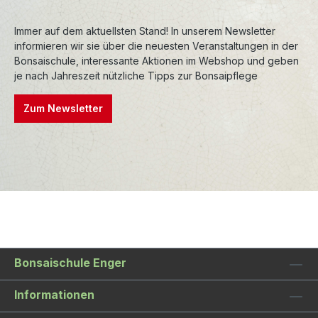
Immer auf dem aktuellsten Stand! In unserem Newsletter
informieren wir sie über die neuesten Veranstaltungen in der
Bonsaischule, interessante Aktionen im Webshop und geben
je nach Jahreszeit nützliche Tipps zur Bonsaipflege
Zum Newsletter
Bonsaischule Enger
Informationen