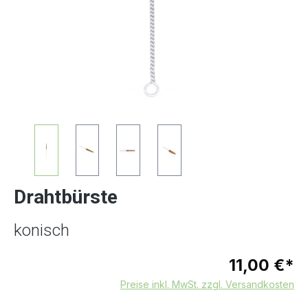
Drahtbürste
konisch
11,00 €*
Preise inkl. MwSt. zzgl. Versandkosten