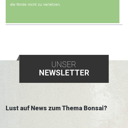
die Rinde nicht zu verletzen.
Mehr
UNSER
NEWSLETTER
Lust auf News zum Thema Bonsai?