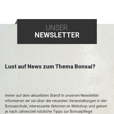
UNSER
NEWSLETTER
Lust auf News zum Thema Bonsai?
Immer auf dem aktuellsten Stand! In unserem Newsletter
informieren wir sie über die neuesten Veranstaltungen in der
Bonsaischule, interessante Aktionen im Webshop und geben
je nach Jahreszeit nützliche Tipps zur Bonsaipflege