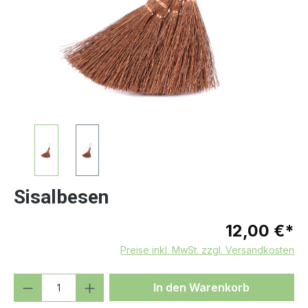
Sisalbesen
12,00 €*
Preise inkl. MwSt. zzgl. Versandkosten
Produkt Anzahl: Gib den gewünschten We
In den Warenkorb