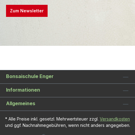
Zum Newsletter
Bonsaischule Enger
Informationen
Allgemeines
* Alle Preise inkl. gesetzl. Mehrwertsteuer zzgl.
Versandkosten
und ggf. Nachnahmegebühren, wenn nicht anders angegeben.