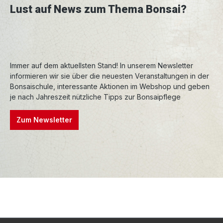
Lust auf News zum Thema Bonsai?
Immer auf dem aktuellsten Stand! In unserem Newsletter
informieren wir sie über die neuesten Veranstaltungen in der
Bonsaischule, interessante Aktionen im Webshop und geben
je nach Jahreszeit nützliche Tipps zur Bonsaipflege
Zum Newsletter