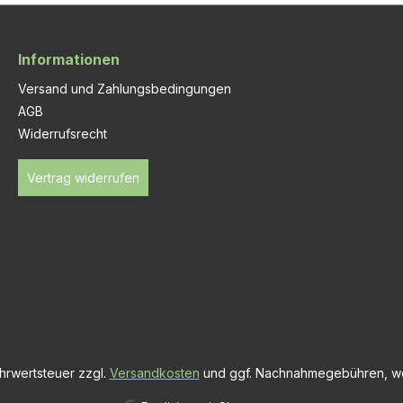
Informationen
Versand und Zahlungsbedingungen
AGB
Widerrufsrecht
Vertrag widerrufen
ehrwertsteuer zzgl.
Versandkosten
und ggf. Nachnahmegebühren, we