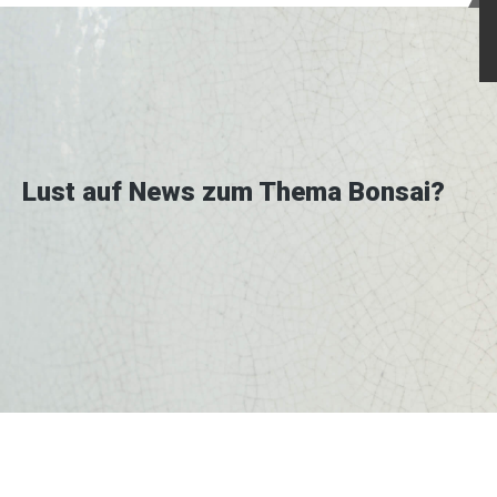
Lust auf News zum Thema Bonsai?