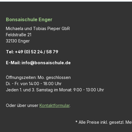
Bonsaischule Enger
Michaela und Tobias Pieper GbR
Feldstraße 21
32130 Enger
Tel: +49 (0) 52 24 / 58 79
E-Mail: info@bonsaischule.de
Öffnungszeiten: Mo. geschlossen
Di. - Fr. von 14:00 - 18:00 Uhr
Jeden 1. und 3. Samstag im Monat: 9:00 - 13:00 Uhr
Oder über unser
Kontaktformular
.
* Alle Preise inkl. gesetzl. M