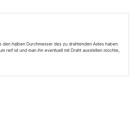
estens den halben Durchmesser des zu drahtenden Astes haben.
 reif ist und man ihn eventuell mit Draht ausstellen möchte,