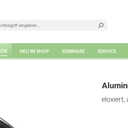
HÖR
NEU IM SHOP
SEMINARE
SERVICE
Alumin
eloxiert