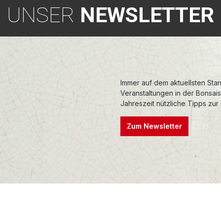
UNSER
NEWSLETTER
Immer auf dem aktuellsten Stan
Veranstaltungen in der Bonsai
Jahreszeit nützliche Tipps zur
Zum Newsletter