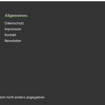
Allgemeines
Datenschutz
Impressum
Kontakt
Newsletter
nn nicht anders angegeben.