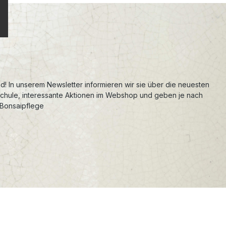
d! In unserem Newsletter informieren wir sie über die neuesten
schule, interessante Aktionen im Webshop und geben je nach
 Bonsaipflege