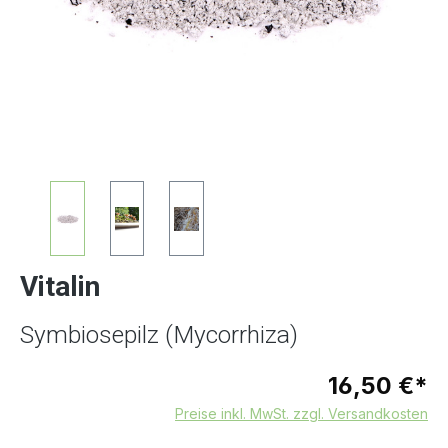
Vitalin
Symbiosepilz (Mycorrhiza)
16,50 €*
Preise inkl. MwSt. zzgl. Versandkosten