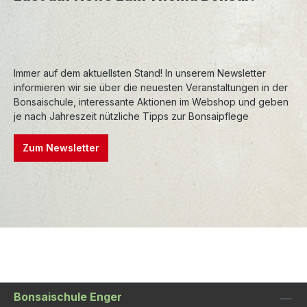
Immer auf dem aktuellsten Stand! In unserem Newsletter
informieren wir sie über die neuesten Veranstaltungen in der
Bonsaischule, interessante Aktionen im Webshop und geben
je nach Jahreszeit nützliche Tipps zur Bonsaipflege
Zum Newsletter
Bonsaischule Enger