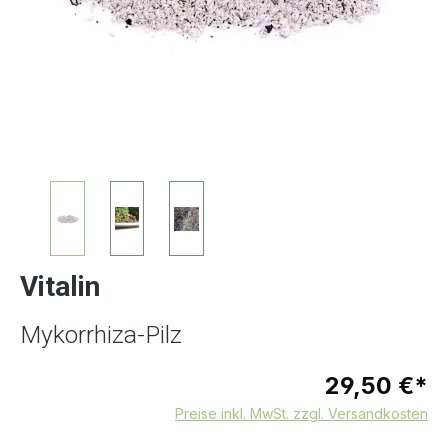
Vitalin
Mykorrhiza-Pilz
29,50 €*
Preise inkl. MwSt. zzgl. Versandkosten