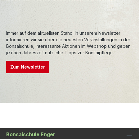
Immer auf dem aktuellsten Stand! In unserem Newsletter
informieren wir sie über die neuesten Veranstaltungen in der
Bonsaischule, interessante Aktionen im Webshop und geben
je nach Jahreszeit nützliche Tipps zur Bonsaipflege
Zum Newsletter
Bonsaischule Enger