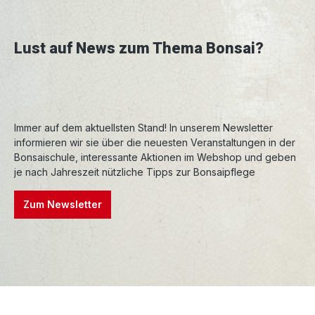
Lust auf News zum Thema Bonsai?
Immer auf dem aktuellsten Stand! In unserem Newsletter
informieren wir sie über die neuesten Veranstaltungen in der
Bonsaischule, interessante Aktionen im Webshop und geben
je nach Jahreszeit nützliche Tipps zur Bonsaipflege
Zum Newsletter