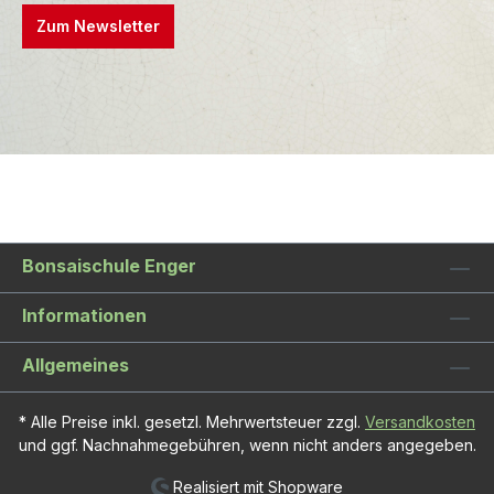
Zum Newsletter
Bonsaischule Enger
Informationen
Allgemeines
* Alle Preise inkl. gesetzl. Mehrwertsteuer zzgl.
Versandkosten
und ggf. Nachnahmegebühren, wenn nicht anders angegeben.
Realisiert mit Shopware