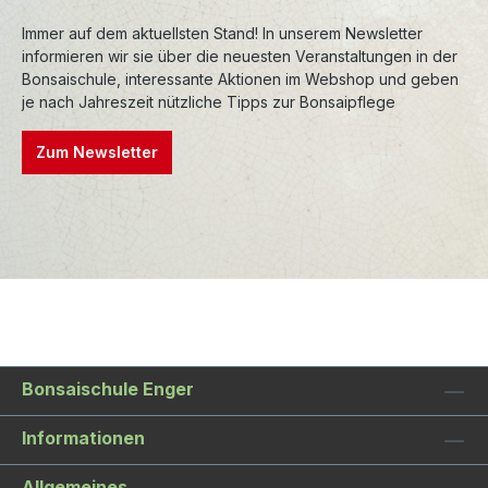
Immer auf dem aktuellsten Stand! In unserem Newsletter
informieren wir sie über die neuesten Veranstaltungen in der
Bonsaischule, interessante Aktionen im Webshop und geben
je nach Jahreszeit nützliche Tipps zur Bonsaipflege
Zum Newsletter
Bonsaischule Enger
Informationen
Allgemeines