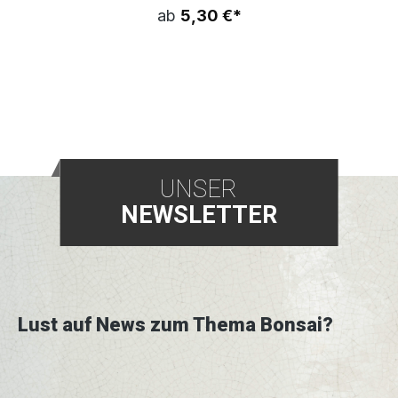
ab
5,30 €*
UNSER
NEWSLETTER
Lust auf News zum Thema Bonsai?