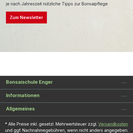
je nach Jahreszeit nützliche Tipps zur Bonsaipflege
Zum Newsletter
Bonsaischule Enger
Informationen
Allgemeines
* Alle Preise inkl. gesetzl. Mehrwertsteuer zzgl.
Versandkosten
und ggf. Nachnahmegebühren, wenn nicht anders angegeben.