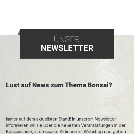
UNSER
NEWSLETTER
Lust auf News zum Thema Bonsai?
Immer auf dem aktuellsten Stand! In unserem Newsletter
informieren wir sie über die neuesten Veranstaltungen in der
Bonsaischule, interessante Aktionen im Webshop und geben