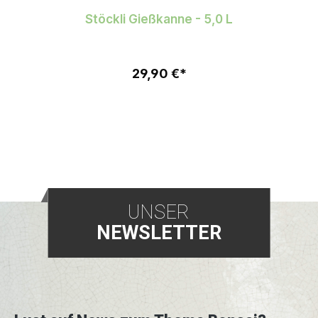
Stöckli Gießkanne - 5,0 L
29,90 €*
UNSER
NEWSLETTER