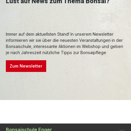
Lust auf News zum Thema Bonsai?
Immer auf dem aktuellsten Stand! In unserem Newsletter
informieren wir sie über die neuesten Veranstaltungen in der
Bonsaischule, interessante Aktionen im Webshop und geben
je nach Jahreszeit nützliche Tipps zur Bonsaipflege
Zum Newsletter
Bonsaischule Enger